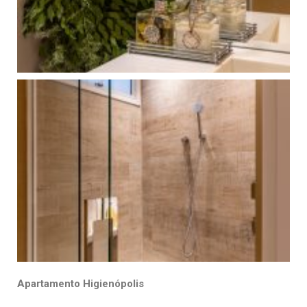
Apartamento Higienópolis